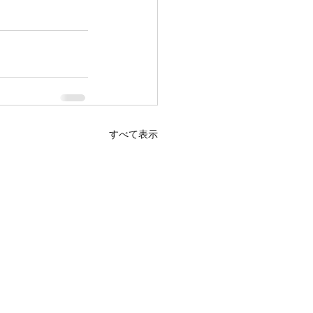
先様の皆様には大
すべて表示