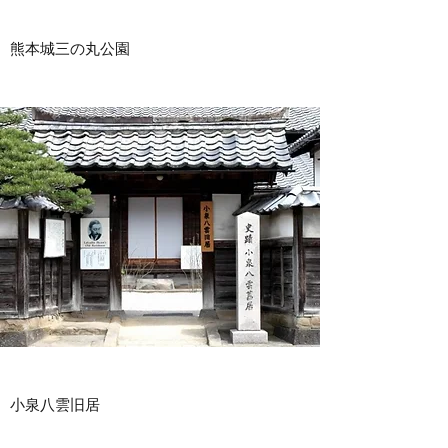
熊本城三の丸公園
小泉八雲旧居