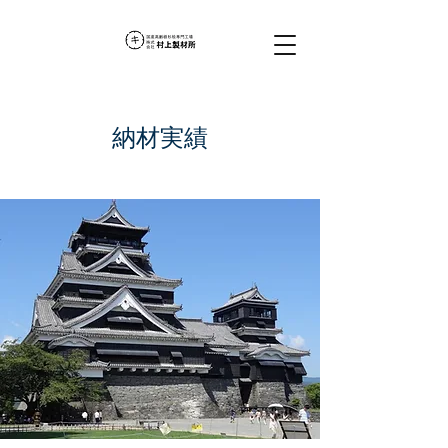
​​納材実績