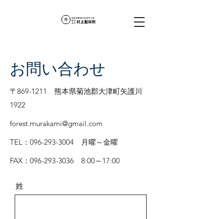
お問い合わせ
〒869-1211 熊本県菊池郡大津町矢護川
1922
forest.murakami@gmail.com
TEL：096-293-3004 月曜～金曜
FAX：096-293-3036 8:00～17:00
姓